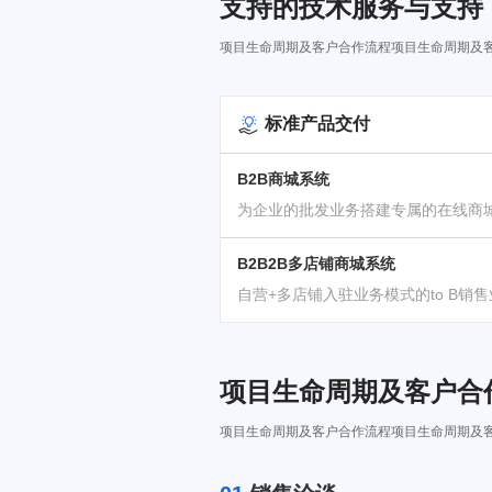
支持的技术服务与支持
项目生命周期及客户合作流程项目生命周期及
标准产品交付
B2B商城系统
为企业的批发业务搭建专属的在线商
B2B2B多店铺商城系统
自营+多店铺入驻业务模式的to B销
项目生命周期及客户合
项目生命周期及客户合作流程项目生命周期及