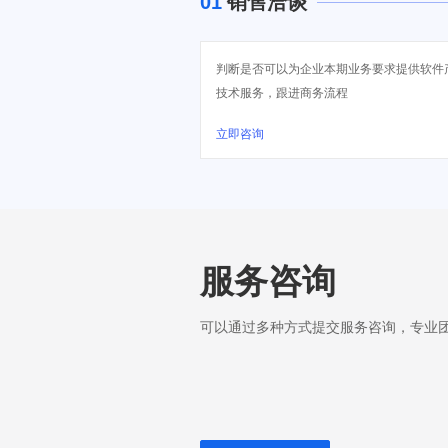
01
销售洽谈
判断是否可以为企业本期业务要求提供软件
技术服务，跟进商务流程
立即咨询
服务咨询
可以通过多种方式提交服务咨询，专业