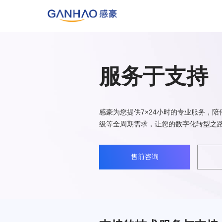
服务于支持
感豪为您提供7×24小时的专业服务，
级等全周期需求，让您的数字化转型之
售前咨询