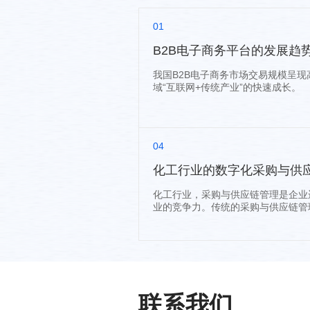
01
B2B电子商务平台的发展趋
我国B2B电子商务市场交易规模呈现
域“互联网+传统产业”的快速成长。
04
化工行业的数字化采购与供
化工行业，采购与供应链管理是企业
业的竞争力。传统的采购与供应链管
联系我们