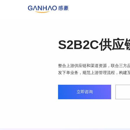
S2B2C供
整合上游供应链和渠道资源，联合三方
发下单业务，规范上游管理流程，构建
立即咨询