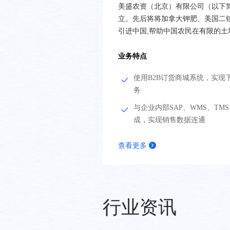
美盛农资（北京）有限公司（以下简称为“公司”
立。先后将将加拿大钾肥、美国二
引进中国,帮助中国农民在有限的
业务特点
使用B2B订货商城系统，实现
务
与企业内部SAP、WMS、TM
成，实现销售数据连通
查看更多
行业资讯