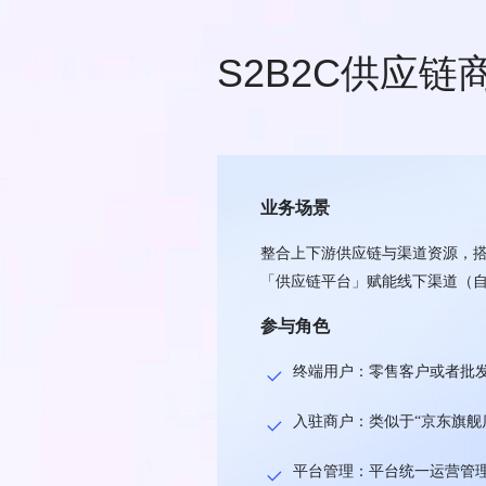
S2B2C供应
业务场景
整合上下游供应链与渠道资源，
「供应链平台」赋能线下渠道（自
参与角色
终端用户：零售客户或者批
入驻商户：类似于“京东旗舰
平台管理：平台统一运营管