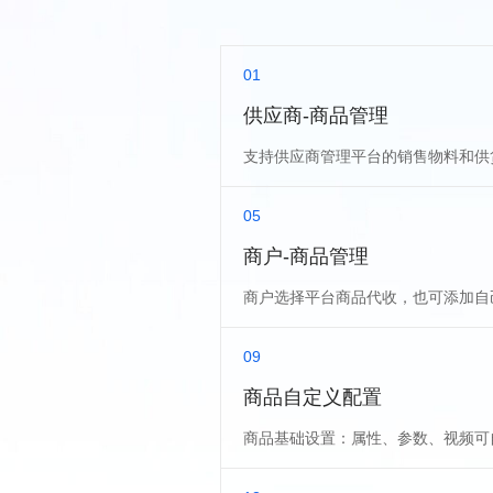
01
供应商-商品管理
支持供应商管理平台的销售物料和供
05
商户-商品管理
商户选择平台商品代收，也可添加自
09
商品自定义配置
商品基础设置：属性、参数、视频可