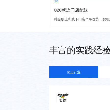
13
020就近门店配送
结合线上和线下门店个字优势，实现京
丰富的实践经
化工行业