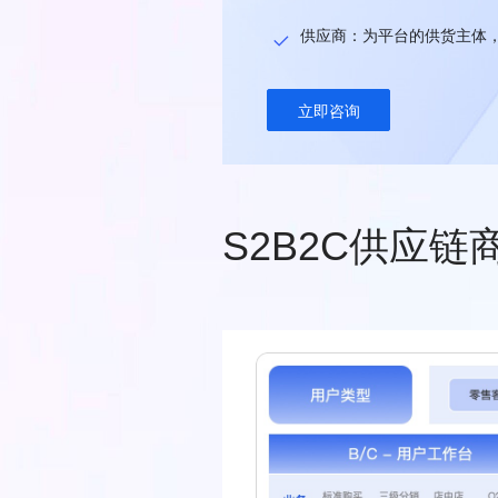
供应商：为平台的供货主体
立即咨询
S2B2C供应