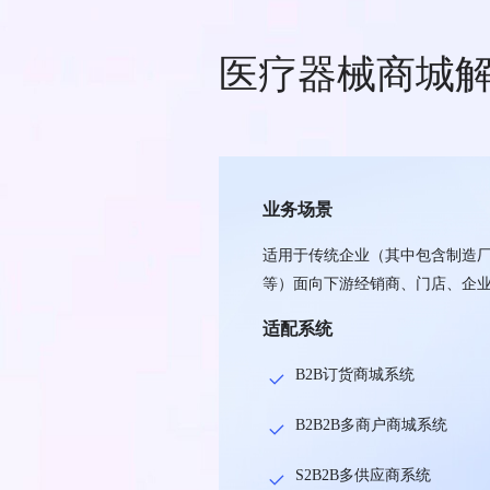
医疗器械商城
业务场景
适用于传统企业（其中包含制造
等）面向下游经销商、门店、企业客
适配系统
B2B订货商城系统
B2B2B多商户商城系统
S2B2B多供应商系统