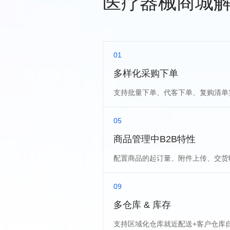
医疗器械商城
01
多样化采购下单
支持批量下单、代客下单、复购清单
05
商品管理中B2B特性
配置商品的起订量、附件上传、交货
09
多仓库 & 库存
支持区域化仓库就近配送+客户仓库