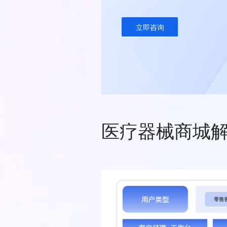
立即咨询
医疗器械商城