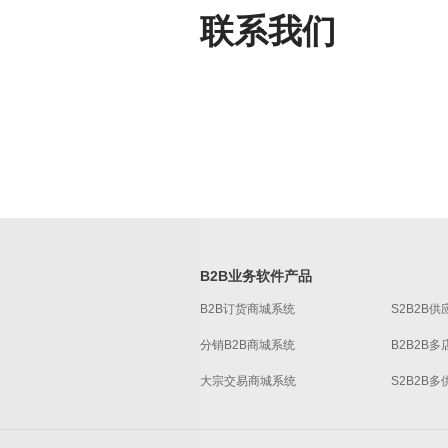
联系我们
B2B业务软件产品
B2B订货商城系统
S2B2B
分销B2B商城系统
B2B2B
大宗交易商城系统
S2B2B