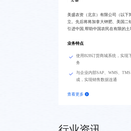
美盛农资（北京）有限公司（以下简称为“公司”
立。先后将将加拿大钾肥、美国二
引进中国,帮助中国农民在有限的
业务特点
使用B2B订货商城系统，实现
务
与企业内部SAP、WMS、TM
成，实现销售数据连通
查看更多
行业资讯