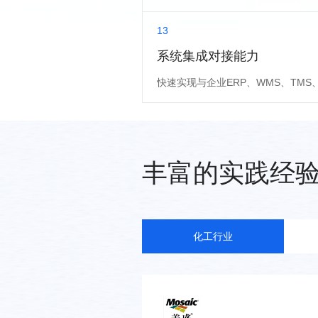
13
系统集成对接能力
快速实现与企业ERP、WMS、TMS
丰富的实践经
化工行业