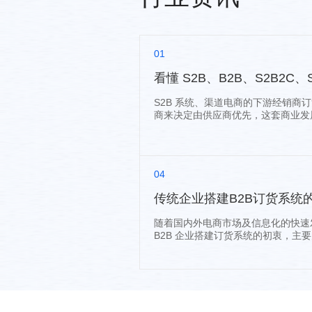
01
看懂 S2B、B2B、S2B2C、
S2B 系统、渠道电商的下游经销商
商来决定由供应商优先，这套商业发展
04
传统企业搭建B2B订货系统
随着国内外电商市场及信息化的快速
B2B 企业搭建订货系统的初衷，主