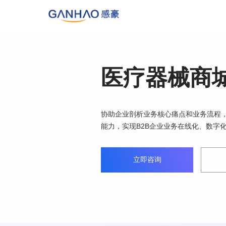
医疗器械商
协助企业剖析业务核心痛点和业务流程，
能力，实现B2B企业业务在线化、数字
立即咨询