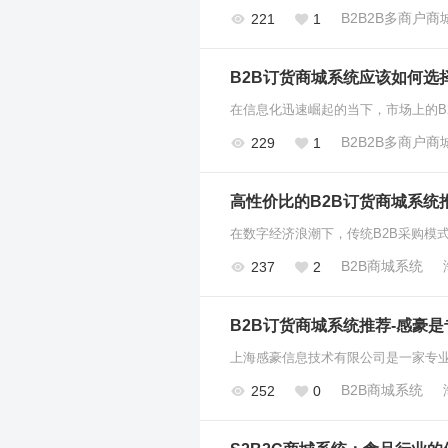
B2B2B多商户商
221
1
B2B订货商城系统应该如何选
B2B2B多商户商
229
1
高性价比的B2B订货商城系统推
B2B商城系统
237
2
B2B订货商城系统推荐-感豪是
B2B商城系统
252
0