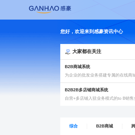
您好，欢迎来到感豪资讯中心
大家都在关注
B2B商城系统
为企业的批发业务搭建专属的在线商
B2B2B多店铺商城系统
自营+多店铺入驻业务模式的to B销
综合
B2B商城