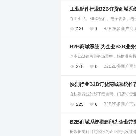
工业配件行业B2B订货商城系
B2B2B多商户商
221
1
B2B商城系统-为企业B2B
B2B2B多商户商
248
0
快消行业B2B订货商城系统推
B2B2B多商户商
229
0
B2B商城系统搭建能为企业带