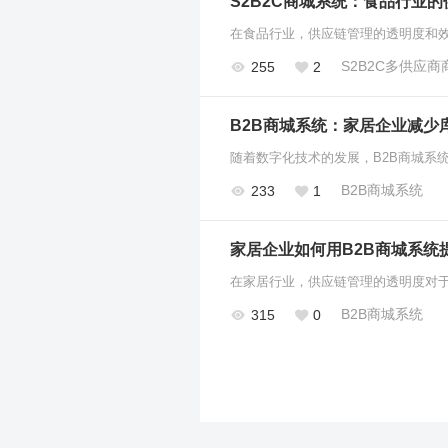
S2B2C商城系统：食品行业
S2B2C多供应
255
2
B2B商城系统：家居企业减少
随着数字化技术的发展，B2B商城
B2B商城系统
233
1
家居企业如何用B2B商城系统
B2B商城系统
315
0