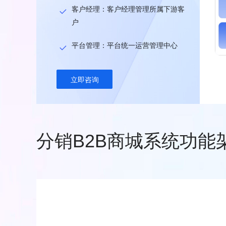
客户经理：客户经理管理所属下游客
户
平台管理：平台统一运营管理中心
立即咨询
分销B2B商城系统功能