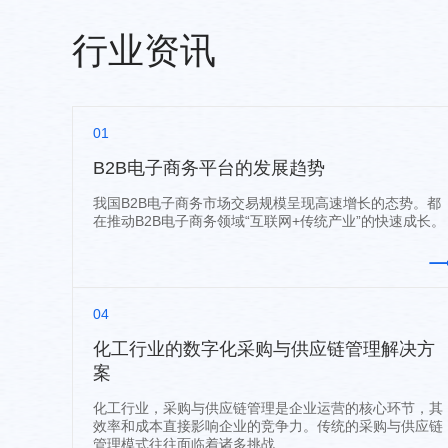
行业资讯
01
B2B电子商务平台的发展趋势
我国B2B电子商务市场交易规模呈现高速增长的态势。都
在推动B2B电子商务领域“互联网+传统产业”的快速成长。
04
化工行业的数字化采购与供应链管理解决方
案
化工行业，采购与供应链管理是企业运营的核心环节，其
效率和成本直接影响企业的竞争力。传统的采购与供应链
管理模式往往面临着诸多挑战