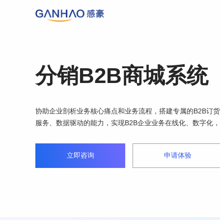
分销B2B商城系统
协助企业剖析业务核心痛点和业务流程，搭建专属的B2B订
服务、数据驱动的能力，实现B2B企业业务在线化、数字化
立即咨询
申请体验