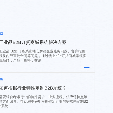
03
工业品B2B订货商城系统解决方案
工业品 B2B 订货系统核心解决企业账务问题、客户报价、
以及内部审批合同等问题，通过线上b2b订货商城系统实
现品牌，产品，价格，交易
06
如何根据行业特性定制B2B系统？
需要综合考虑行业的特殊需求、业务流程、供应链特点等
多方面因素。帮助您更好地根据特定行业的需求来定制B2
B系统