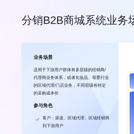
分销B2B商城系统业务
业务场景
适用于下游用户群体有多层级的经销商/
代理商业务体系，或者化妆品、母婴行业
的区域代理/门店业务，不同层级有特定
的采购成本价.
参与角色
客户：渠道、区域代理、区域经销商
到下游用户