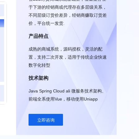
于下游的经销商或代理存在多层级关系，
不同层级订货价差异，经销商赚取订货差
价，平台统一发货.
产品特点
成熟的商城系统，源码授权，灵活的配
置，支持二次开发，适用于传统企业快速
数字化转型
技术架构
Java Spring Cloud ali 微服务技术架构、
前端全系使用Vue，移动使用Uniapp
立即咨询