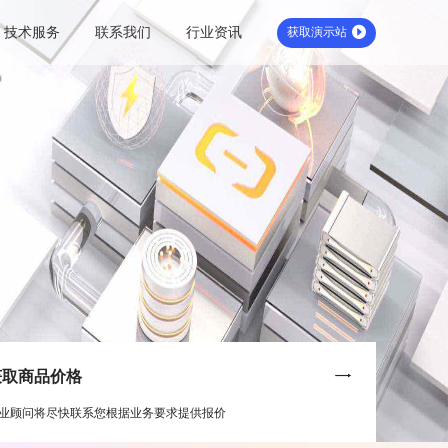
技术服务
联系我们
行业资讯
获取演示站
获取商品价格
业顾问将尽快联系您根据业务要求提供报价