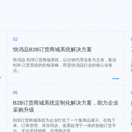
02
快消品B2B订货商城系统解决方案
快消品 B2B订货商城系统，以分销代理业务为主体，配合
B2B 订货系统的价格策略，即是快消品行业的核心业务
点。
05
B2B订货商城系统定制化解决方案，助力企业
采购升级
B2B订货商城系统为企业打造了一个集商品展示、在线下
单、订单管理、库存同步、发票处理于一体的智能订货平
台。无论是经销商、代理商还是