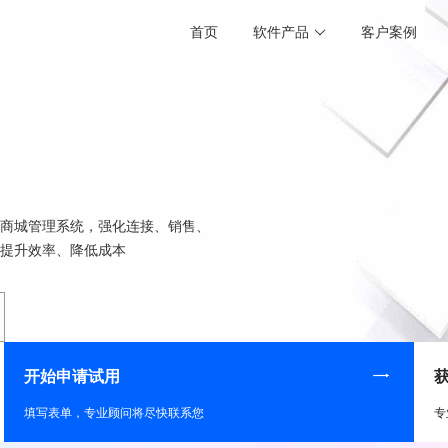
首页
软件产品
客户案例
货商城管理系统，强化连接、销售、
，提升效率、降低成本
开始申请试用
填写表单，专业顾问将尽快联系您
专