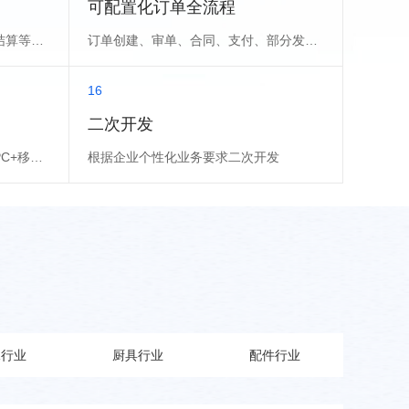
可配置化订单全流程
支持线上支付、线下转账、账期结算等多种支付方式
订单创建、审单、合同、支付、部分发货、已发货
16
二次开发
为销售（客户经理）提供独立的PC+移动管理中心
根据企业个性化业务要求二次开发
水行业
厨具行业
配件行业