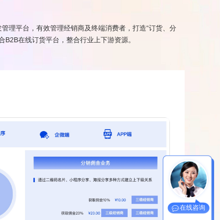
发管理平台，有效管理经销商及终端消费者，打造“订货、分
合B2B在线订货平台，整合行业上下游资源。
在线咨询